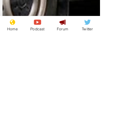
Home
Podcast
Forum
Twitter